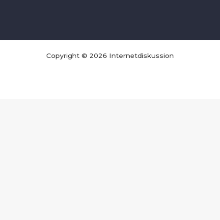
Copyright © 2026 Internetdiskussion