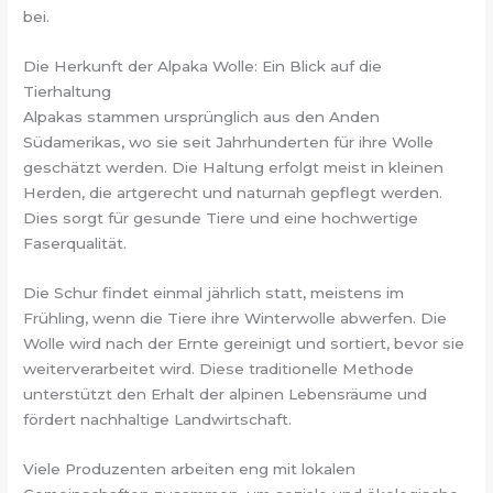
bei.
Die Herkunft der Alpaka Wolle: Ein Blick auf die
Tierhaltung
Alpakas stammen ursprünglich aus den Anden
Südamerikas, wo sie seit Jahrhunderten für ihre Wolle
geschätzt werden. Die Haltung erfolgt meist in kleinen
Herden, die artgerecht und naturnah gepflegt werden.
Dies sorgt für gesunde Tiere und eine hochwertige
Faserqualität.
Die Schur findet einmal jährlich statt, meistens im
Frühling, wenn die Tiere ihre Winterwolle abwerfen. Die
Wolle wird nach der Ernte gereinigt und sortiert, bevor sie
weiterverarbeitet wird. Diese traditionelle Methode
unterstützt den Erhalt der alpinen Lebensräume und
fördert nachhaltige Landwirtschaft.
Viele Produzenten arbeiten eng mit lokalen