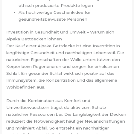
ethisch produzierte Produkte legen
Als hochwertige Geschenkidee für
gesundheitsbewusste Personen
Investition in Gesundheit und Umwelt – Warum sich
Alpaka Bettdecken lohnen
Der Kauf einer Alpaka Bettdecke ist eine Investition in
langfristige Gesundheit und nachhaltigen Lebensstil. Die
natürlichen Eigenschaften der Wolle unterstützen den
Körper beim Regenerieren und sorgen für erholsamen
Schlaf. Ein gesunder Schlaf wirkt sich positiv auf das
Immunsystem, die Konzentration und das allgemeine
Wohlbefinden aus.
Durch die Kombination aus Komfort und
Umweltbewusstsein trägst du aktiv zum Schutz
natürlicher Ressourcen bei. Die Langlebigkeit der Decken
reduziert die Notwendigkeit häufiger Neuanschaffungen
und minimiert Abfall. So entsteht ein nachhaltiger