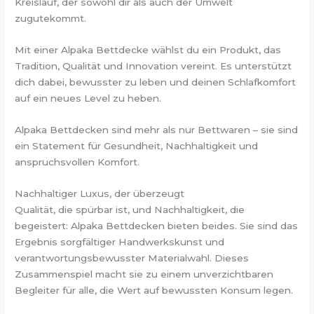
Kreislauf, der sowohl dir als auch der Umwelt
zugutekommt.
Mit einer Alpaka Bettdecke wählst du ein Produkt, das
Tradition, Qualität und Innovation vereint. Es unterstützt
dich dabei, bewusster zu leben und deinen Schlafkomfort
auf ein neues Level zu heben.
Alpaka Bettdecken sind mehr als nur Bettwaren – sie sind
ein Statement für Gesundheit, Nachhaltigkeit und
anspruchsvollen Komfort.
Nachhaltiger Luxus, der überzeugt
Qualität, die spürbar ist, und Nachhaltigkeit, die
begeistert: Alpaka Bettdecken bieten beides. Sie sind das
Ergebnis sorgfältiger Handwerkskunst und
verantwortungsbewusster Materialwahl. Dieses
Zusammenspiel macht sie zu einem unverzichtbaren
Begleiter für alle, die Wert auf bewussten Konsum legen.