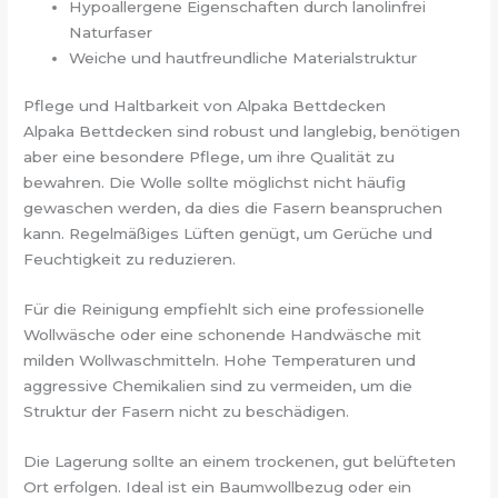
Hypoallergene Eigenschaften durch lanolinfrei
Naturfaser
Weiche und hautfreundliche Materialstruktur
Pflege und Haltbarkeit von Alpaka Bettdecken
Alpaka Bettdecken sind robust und langlebig, benötigen
aber eine besondere Pflege, um ihre Qualität zu
bewahren. Die Wolle sollte möglichst nicht häufig
gewaschen werden, da dies die Fasern beanspruchen
kann. Regelmäßiges Lüften genügt, um Gerüche und
Feuchtigkeit zu reduzieren.
Für die Reinigung empfiehlt sich eine professionelle
Wollwäsche oder eine schonende Handwäsche mit
milden Wollwaschmitteln. Hohe Temperaturen und
aggressive Chemikalien sind zu vermeiden, um die
Struktur der Fasern nicht zu beschädigen.
Die Lagerung sollte an einem trockenen, gut belüfteten
Ort erfolgen. Ideal ist ein Baumwollbezug oder ein