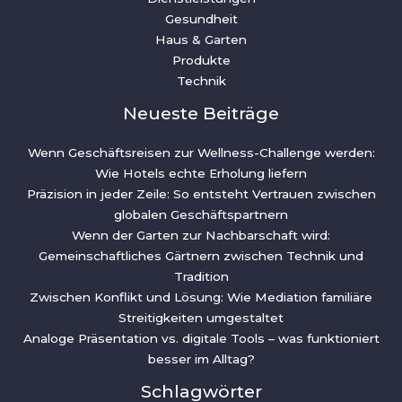
Gesundheit
Haus & Garten
Produkte
Technik
Neueste Beiträge
Wenn Geschäftsreisen zur Wellness-Challenge werden:
Wie Hotels echte Erholung liefern
Präzision in jeder Zeile: So entsteht Vertrauen zwischen
globalen Geschäftspartnern
Wenn der Garten zur Nachbarschaft wird:
Gemeinschaftliches Gärtnern zwischen Technik und
Tradition
Zwischen Konflikt und Lösung: Wie Mediation familiäre
Streitigkeiten umgestaltet
Analoge Präsentation vs. digitale Tools – was funktioniert
besser im Alltag?
Schlagwörter