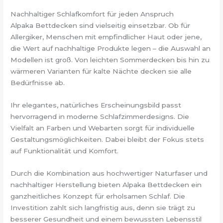
Nachhaltiger Schlafkomfort für jeden Anspruch
Alpaka Bettdecken sind vielseitig einsetzbar. Ob für
Allergiker, Menschen mit empfindlicher Haut oder jene,
die Wert auf nachhaltige Produkte legen – die Auswahl an
Modellen ist groß. Von leichten Sommerdecken bis hin zu
wärmeren Varianten für kalte Nächte decken sie alle
Bedürfnisse ab.
Ihr elegantes, natürliches Erscheinungsbild passt
hervorragend in moderne Schlafzimmerdesigns. Die
Vielfalt an Farben und Webarten sorgt für individuelle
Gestaltungsmöglichkeiten. Dabei bleibt der Fokus stets
auf Funktionalität und Komfort.
Durch die Kombination aus hochwertiger Naturfaser und
nachhaltiger Herstellung bieten Alpaka Bettdecken ein
ganzheitliches Konzept für erholsamen Schlaf. Die
Investition zahlt sich langfristig aus, denn sie trägt zu
besserer Gesundheit und einem bewussten Lebensstil