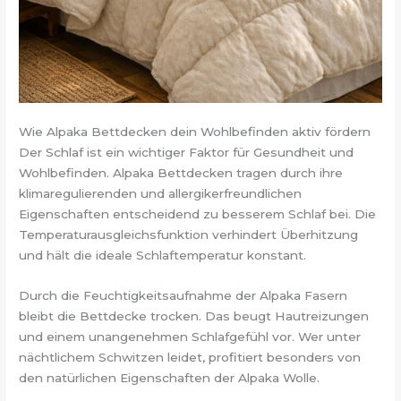
Wie Alpaka Bettdecken dein Wohlbefinden aktiv fördern
Der Schlaf ist ein wichtiger Faktor für Gesundheit und
Wohlbefinden. Alpaka Bettdecken tragen durch ihre
klimaregulierenden und allergikerfreundlichen
Eigenschaften entscheidend zu besserem Schlaf bei. Die
Temperaturausgleichsfunktion verhindert Überhitzung
und hält die ideale Schlaftemperatur konstant.
Durch die Feuchtigkeitsaufnahme der Alpaka Fasern
bleibt die Bettdecke trocken. Das beugt Hautreizungen
und einem unangenehmen Schlafgefühl vor. Wer unter
nächtlichem Schwitzen leidet, profitiert besonders von
den natürlichen Eigenschaften der Alpaka Wolle.