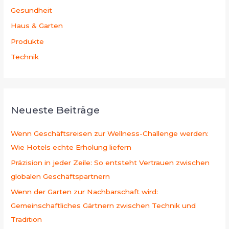
Gesundheit
Haus & Garten
Produkte
Technik
Neueste Beiträge
Wenn Geschäftsreisen zur Wellness-Challenge werden:
Wie Hotels echte Erholung liefern
Präzision in jeder Zeile: So entsteht Vertrauen zwischen
globalen Geschäftspartnern
Wenn der Garten zur Nachbarschaft wird:
Gemeinschaftliches Gärtnern zwischen Technik und
Tradition