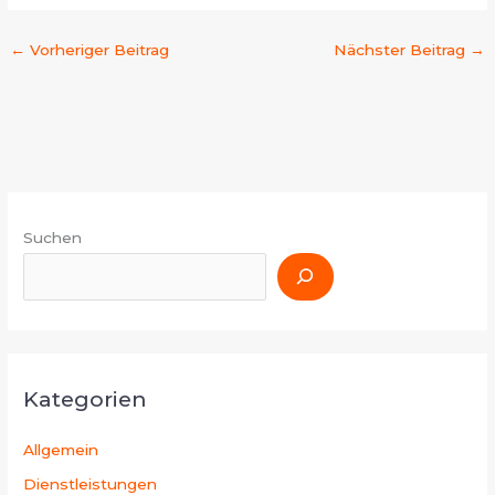
←
Vorheriger Beitrag
Nächster Beitrag
→
Suchen
Kategorien
Allgemein
Dienstleistungen