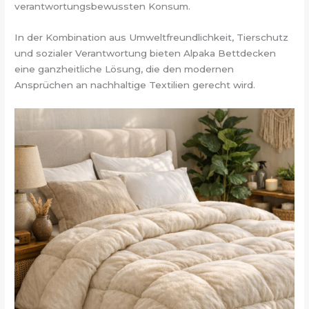
verantwortungsbewussten Konsum.
In der Kombination aus Umweltfreundlichkeit, Tierschutz
und sozialer Verantwortung bieten Alpaka Bettdecken
eine ganzheitliche Lösung, die den modernen
Ansprüchen an nachhaltige Textilien gerecht wird.