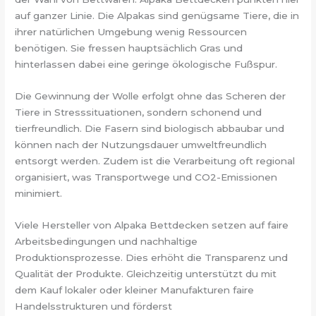
auf ganzer Linie. Die Alpakas sind genügsame Tiere, die in
ihrer natürlichen Umgebung wenig Ressourcen
benötigen. Sie fressen hauptsächlich Gras und
hinterlassen dabei eine geringe ökologische Fußspur.
Die Gewinnung der Wolle erfolgt ohne das Scheren der
Tiere in Stresssituationen, sondern schonend und
tierfreundlich. Die Fasern sind biologisch abbaubar und
können nach der Nutzungsdauer umweltfreundlich
entsorgt werden. Zudem ist die Verarbeitung oft regional
organisiert, was Transportwege und CO2-Emissionen
minimiert.
Viele Hersteller von Alpaka Bettdecken setzen auf faire
Arbeitsbedingungen und nachhaltige
Produktionsprozesse. Dies erhöht die Transparenz und
Qualität der Produkte. Gleichzeitig unterstützt du mit
dem Kauf lokaler oder kleiner Manufakturen faire
Handelsstrukturen und förderst