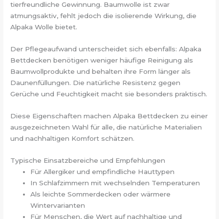
tierfreundliche Gewinnung. Baumwolle ist zwar
atmungsaktiv, fehlt jedoch die isolierende Wirkung, die
Alpaka Wolle bietet.
Der Pflegeaufwand unterscheidet sich ebenfalls: Alpaka
Bettdecken benötigen weniger häufige Reinigung als
Baumwollprodukte und behalten ihre Form länger als
Daunenfüllungen. Die natürliche Resistenz gegen
Gerüche und Feuchtigkeit macht sie besonders praktisch.
Diese Eigenschaften machen Alpaka Bettdecken zu einer
ausgezeichneten Wahl für alle, die natürliche Materialien
und nachhaltigen Komfort schätzen.
Typische Einsatzbereiche und Empfehlungen
Für Allergiker und empfindliche Hauttypen
In Schlafzimmern mit wechselnden Temperaturen
Als leichte Sommerdecken oder wärmere
Wintervarianten
Für Menschen, die Wert auf nachhaltige und