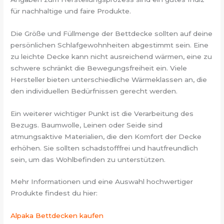
für nachhaltige und faire Produkte.
Die Größe und Füllmenge der Bettdecke sollten auf deine
persönlichen Schlafgewohnheiten abgestimmt sein. Eine
zu leichte Decke kann nicht ausreichend wärmen, eine zu
schwere schränkt die Bewegungsfreiheit ein. Viele
Hersteller bieten unterschiedliche Wärmeklassen an, die
den individuellen Bedürfnissen gerecht werden.
Ein weiterer wichtiger Punkt ist die Verarbeitung des
Bezugs. Baumwolle, Leinen oder Seide sind
atmungsaktive Materialien, die den Komfort der Decke
erhöhen. Sie sollten schadstofffrei und hautfreundlich
sein, um das Wohlbefinden zu unterstützen.
Mehr Informationen und eine Auswahl hochwertiger
Produkte findest du hier:
Alpaka Bettdecken kaufen