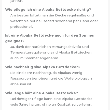
jährlich.
Wie pflege ich eine Alpaka Bettdecke richtig?
Am besten lüftet man die Decke regelmäßig und
wäscht sie nur bei Bedarf schonend per Hand oder
professionell.
Ist eine Alpaka Bettdecke auch für den Sommer
geeignet?
Ja, dank der natürlichen Atmungsaktivität und
Temperaturregulierung sind Alpaka Bettdecken
auch im Sommer angenehm.
Wie nachhaltig sind Alpaka Bettdecken?
Sie sind sehr nachhaltig, da Alpakas wenig
Ressourcen benötigen und die Wolle biologisch
abbaubar ist.
Wie lange hält eine Alpaka Bettdecke?
Bei richtiger Pflege kann eine Alpaka Bettdecke
viele Jahre halten, ohne an Qualität zu verlieren.