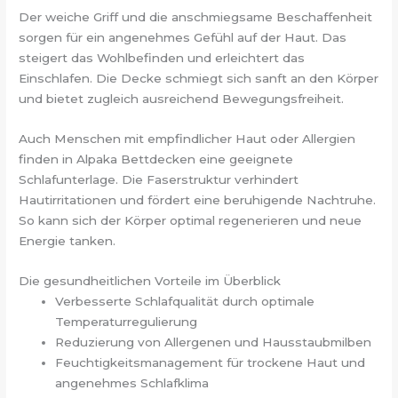
Der weiche Griff und die anschmiegsame Beschaffenheit
sorgen für ein angenehmes Gefühl auf der Haut. Das
steigert das Wohlbefinden und erleichtert das
Einschlafen. Die Decke schmiegt sich sanft an den Körper
und bietet zugleich ausreichend Bewegungsfreiheit.
Auch Menschen mit empfindlicher Haut oder Allergien
finden in Alpaka Bettdecken eine geeignete
Schlafunterlage. Die Faserstruktur verhindert
Hautirritationen und fördert eine beruhigende Nachtruhe.
So kann sich der Körper optimal regenerieren und neue
Energie tanken.
Die gesundheitlichen Vorteile im Überblick
Verbesserte Schlafqualität durch optimale
Temperaturregulierung
Reduzierung von Allergenen und Hausstaubmilben
Feuchtigkeitsmanagement für trockene Haut und
angenehmes Schlafklima