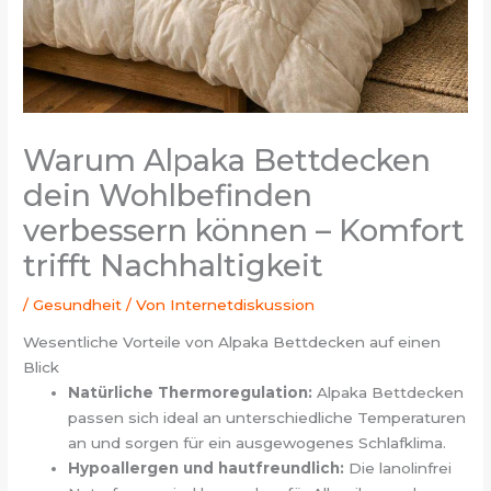
Warum Alpaka Bettdecken
dein Wohlbefinden
verbessern können – Komfort
trifft Nachhaltigkeit
/
Gesundheit
/ Von
Internetdiskussion
Wesentliche Vorteile von Alpaka Bettdecken auf einen
Blick
Natürliche Thermoregulation:
Alpaka Bettdecken
passen sich ideal an unterschiedliche Temperaturen
an und sorgen für ein ausgewogenes Schlafklima.
Hypoallergen und hautfreundlich:
Die lanolinfrei