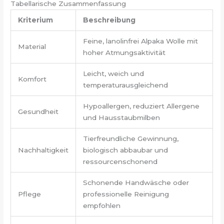
Tabellarische Zusammenfassung
Kriterium
Beschreibung
Feine, lanolinfrei Alpaka Wolle mit
Material
hoher Atmungsaktivität
Leicht, weich und
Komfort
temperaturausgleichend
Hypoallergen, reduziert Allergene
Gesundheit
und Hausstaubmilben
Tierfreundliche Gewinnung,
Nachhaltigkeit
biologisch abbaubar und
ressourcenschonend
Schonende Handwäsche oder
Pflege
professionelle Reinigung
empfohlen