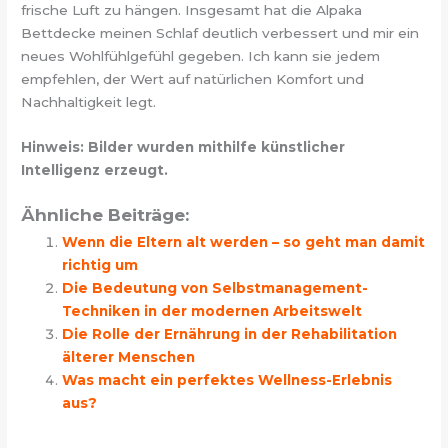
frische Luft zu hängen. Insgesamt hat die Alpaka
Bettdecke meinen Schlaf deutlich verbessert und mir ein
neues Wohlfühlgefühl gegeben. Ich kann sie jedem
empfehlen, der Wert auf natürlichen Komfort und
Nachhaltigkeit legt.
Hinweis: Bilder wurden mithilfe künstlicher
Intelligenz erzeugt.
Ähnliche Beiträge:
Wenn die Eltern alt werden – so geht man damit
richtig um
Die Bedeutung von Selbstmanagement-
Techniken in der modernen Arbeitswelt
Die Rolle der Ernährung in der Rehabilitation
älterer Menschen
Was macht ein perfektes Wellness-Erlebnis
aus?