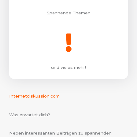
Spannende Themen
und vieles mehr!
Internetdiskussion.com
Was erwartet dich?
Neben interessanten Beiträgen zu spannenden