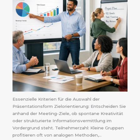
Essenzielle Kriterien für die Auswahl der
Präsentationsform Zielorientierung: Entscheiden Sie
anhand der Meeting-Ziele, ob spontane Kreativität
oder strukturierte Informationsvermittlung im
Vordergrund steht. Teilnehmerzahl: Kleine Gruppen
profitieren oft von analogen Methoden,…