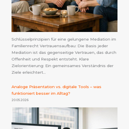
Schlüsselprinzipien für eine gelungene Mediation im
Familienrecht Vertrauensaufbau: Die Basis jeder
Mediation ist das gegenseitige Vertrauen, das durch
Offenheit und Respekt entsteht. Klare
Zielorientierung: Ein gemeinsames Verständnis der
Ziele erleichtert…
Analoge Präsentation vs. digitale Tools – was
funktioniert besser im Alltag?
20.05.2026