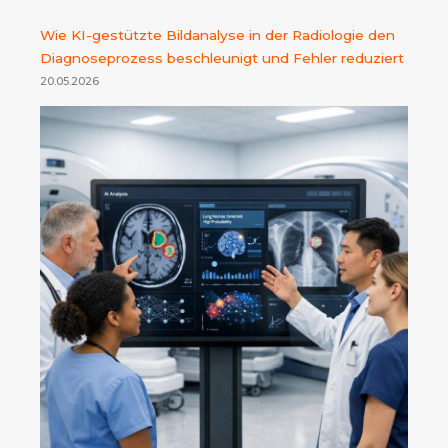
Wie KI-gestützte Bildanalyse in der Radiologie den
Diagnoseprozess beschleunigt und Fehler reduziert
20.05.2026