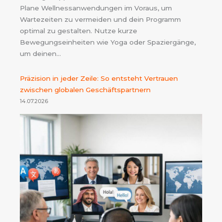
Plane Wellnessanwendungen im Voraus, um
Wartezeiten zu vermeiden und dein Programm
optimal zu gestalten. Nutze kurze
Bewegungseinheiten wie Yoga oder Spaziergänge,
um deinen…
Präzision in jeder Zeile: So entsteht Vertrauen
zwischen globalen Geschäftspartnern
14.07.2026