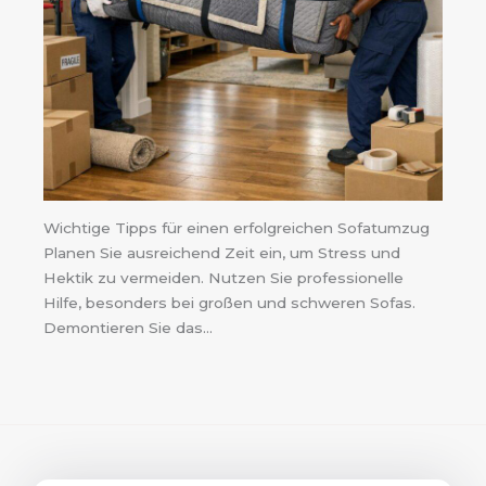
Wichtige Tipps für einen erfolgreichen Sofatumzug
Planen Sie ausreichend Zeit ein, um Stress und
Hektik zu vermeiden. Nutzen Sie professionelle
Hilfe, besonders bei großen und schweren Sofas.
Demontieren Sie das…