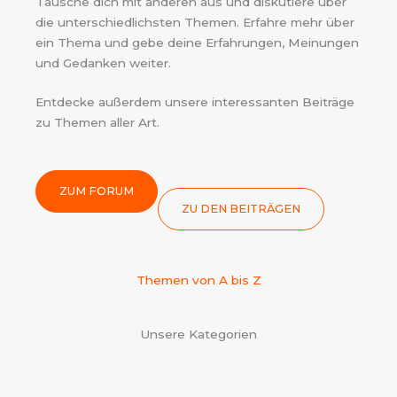
Tausche dich mit anderen aus und diskutiere über
die unterschiedlichsten Themen. Erfahre mehr über
ein Thema und gebe deine Erfahrungen, Meinungen
und Gedanken weiter.
Entdecke außerdem unsere interessanten Beiträge
zu Themen aller Art.
ZUM FORUM
ZU DEN BEITRÄGEN
Themen von A bis Z
Unsere Kategorien