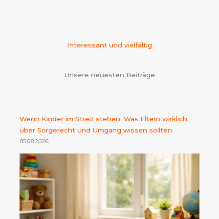
Interessant und vielfältig
Unsere neuesten Beiträge
Wenn Kinder im Streit stehen: Was Eltern wirklich
über Sorgerecht und Umgang wissen sollten
05.08.2026