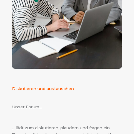
Diskutieren und austauschen
Unser Forum...
… lädt zum diskutieren, plaudern und fragen ein.