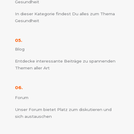
Gesundheit
In dieser Kategorie findest Du alles zum Thema
Gesundheit
05.
Blog
Entdecke interessante Beiträge zu spannenden
Themen aller Art
06.
Forum
Unser Forum bietet Platz zum diskutieren und
sich austauschen