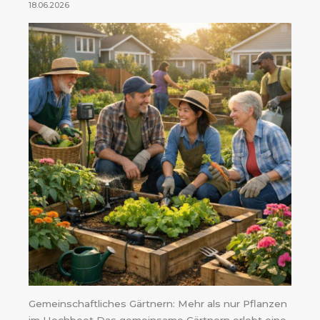
18.06.2026
Gemeinschaftliches Gärtnern: Mehr als nur Pflanzen