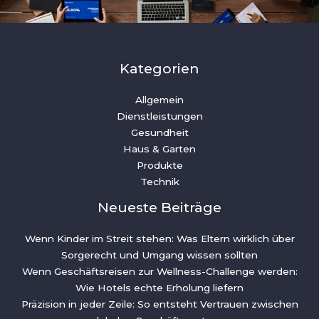
Kategorien
Allgemein
Dienstleistungen
Gesundheit
Haus & Garten
Produkte
Technik
Neueste Beiträge
Wenn Kinder im Streit stehen: Was Eltern wirklich über
Sorgerecht und Umgang wissen sollten
Wenn Geschäftsreisen zur Wellness-Challenge werden:
Wie Hotels echte Erholung liefern
Präzision in jeder Zeile: So entsteht Vertrauen zwischen