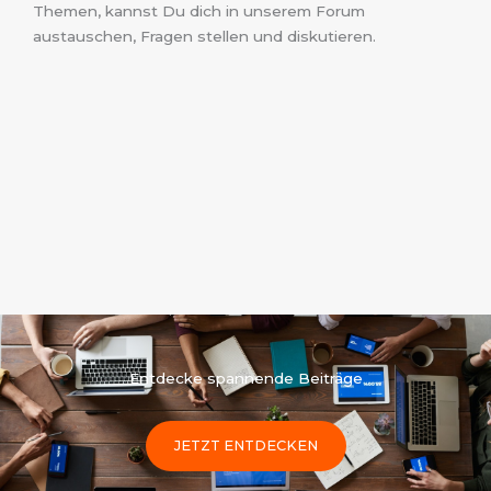
Themen, kannst Du dich in unserem Forum
austauschen, Fragen stellen und diskutieren.
Entdecke spannende Beiträge
JETZT ENTDECKEN