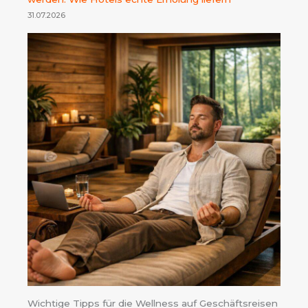
31.07.2026
Wichtige Tipps für die Wellness auf Geschäftsreisen