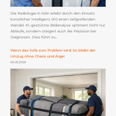
Die Radiologie in Köln erlebt durch den Einsatz
künstlicher Intelligenz (KI) einen tiefgreifenden
Wandel. KI-gestützte Bildanalyse optimiert nicht nur
Abläufe, sondern steigert auch die Präzision bei
Diagnosen. Dies führt zu…
Wenn das Sofa zum Problem wird: So bleibt der
Umzug ohne Chaos und Ärger
04.05.2026