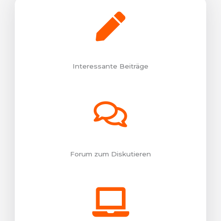
Interessante Beiträge
Forum zum Diskutieren