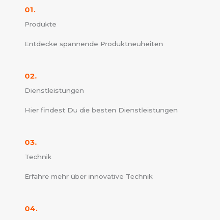
01.
Produkte
Entdecke spannende Produktneuheiten
02.
Dienstleistungen
Hier findest Du die besten Dienstleistungen
03.
Technik
Erfahre mehr über innovative Technik
04.