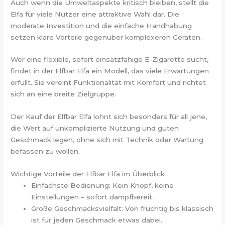
Auch wenn die Umweltaspekte kritisch bleiben, stellt die
Elfa für viele Nutzer eine attraktive Wahl dar. Die
moderate Investition und die einfache Handhabung
setzen klare Vorteile gegenüber komplexeren Geräten.
Wer eine flexible, sofort einsatzfähige E-Zigarette sucht,
findet in der Elfbar Elfa ein Modell, das viele Erwartungen
erfüllt. Sie vereint Funktionalität mit Komfort und richtet
sich an eine breite Zielgruppe.
Der Kauf der Elfbar Elfa lohnt sich besonders für all jene,
die Wert auf unkomplizierte Nutzung und guten
Geschmack legen, ohne sich mit Technik oder Wartung
befassen zu wollen.
Wichtige Vorteile der Elfbar Elfa im Überblick
Einfachste Bedienung: Kein Knopf, keine
Einstellungen – sofort dampfbereit.
Große Geschmacksvielfalt: Von fruchtig bis klassisch
ist für jeden Geschmack etwas dabei.