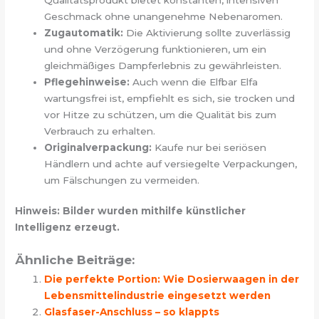
Geschmack ohne unangenehme Nebenaromen.
Zugautomatik:
Die Aktivierung sollte zuverlässig
und ohne Verzögerung funktionieren, um ein
gleichmäßiges Dampferlebnis zu gewährleisten.
Pflegehinweise:
Auch wenn die Elfbar Elfa
wartungsfrei ist, empfiehlt es sich, sie trocken und
vor Hitze zu schützen, um die Qualität bis zum
Verbrauch zu erhalten.
Originalverpackung:
Kaufe nur bei seriösen
Händlern und achte auf versiegelte Verpackungen,
um Fälschungen zu vermeiden.
Hinweis: Bilder wurden mithilfe künstlicher
Intelligenz erzeugt.
Ähnliche Beiträge:
Die perfekte Portion: Wie Dosierwaagen in der
Lebensmittelindustrie eingesetzt werden
Glasfaser-Anschluss – so klappts