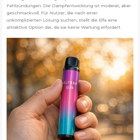
Fehlzündungen. Die Dampfentwicklung ist moderat, aber
geschmackvoll. Für Nutzer, die nach einer
unkomplizierten Lösung suchen, stellt die Elfa eine
attraktive Option dar, da sie keine Wartung erfordert.