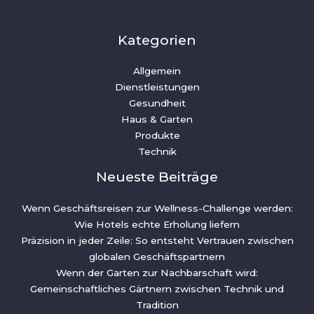
Kategorien
Allgemein
Dienstleistungen
Gesundheit
Haus & Garten
Produkte
Technik
Neueste Beiträge
Wenn Geschäftsreisen zur Wellness-Challenge werden:
Wie Hotels echte Erholung liefern
Präzision in jeder Zeile: So entsteht Vertrauen zwischen
globalen Geschäftspartnern
Wenn der Garten zur Nachbarschaft wird:
Gemeinschaftliches Gärtnern zwischen Technik und
Tradition