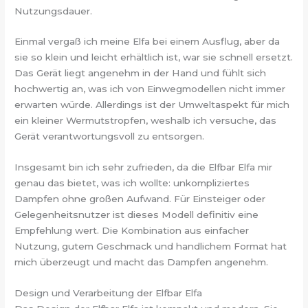
Nutzungsdauer.
Einmal vergaß ich meine Elfa bei einem Ausflug, aber da
sie so klein und leicht erhältlich ist, war sie schnell ersetzt.
Das Gerät liegt angenehm in der Hand und fühlt sich
hochwertig an, was ich von Einwegmodellen nicht immer
erwarten würde. Allerdings ist der Umweltaspekt für mich
ein kleiner Wermutstropfen, weshalb ich versuche, das
Gerät verantwortungsvoll zu entsorgen.
Insgesamt bin ich sehr zufrieden, da die Elfbar Elfa mir
genau das bietet, was ich wollte: unkompliziertes
Dampfen ohne großen Aufwand. Für Einsteiger oder
Gelegenheitsnutzer ist dieses Modell definitiv eine
Empfehlung wert. Die Kombination aus einfacher
Nutzung, gutem Geschmack und handlichem Format hat
mich überzeugt und macht das Dampfen angenehm.
Design und Verarbeitung der Elfbar Elfa