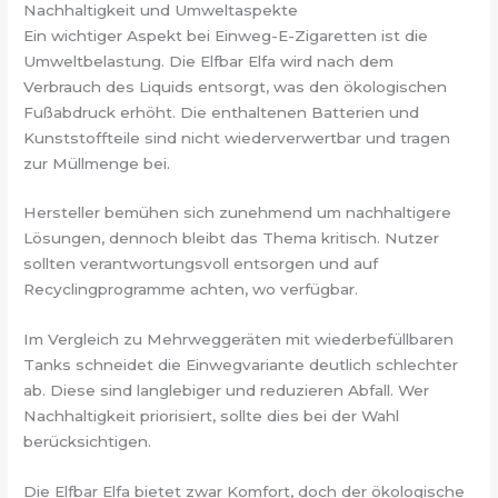
Nachhaltigkeit und Umweltaspekte
Ein wichtiger Aspekt bei Einweg-E-Zigaretten ist die
Umweltbelastung. Die Elfbar Elfa wird nach dem
Verbrauch des Liquids entsorgt, was den ökologischen
Fußabdruck erhöht. Die enthaltenen Batterien und
Kunststoffteile sind nicht wiederverwertbar und tragen
zur Müllmenge bei.
Hersteller bemühen sich zunehmend um nachhaltigere
Lösungen, dennoch bleibt das Thema kritisch. Nutzer
sollten verantwortungsvoll entsorgen und auf
Recyclingprogramme achten, wo verfügbar.
Im Vergleich zu Mehrweggeräten mit wiederbefüllbaren
Tanks schneidet die Einwegvariante deutlich schlechter
ab. Diese sind langlebiger und reduzieren Abfall. Wer
Nachhaltigkeit priorisiert, sollte dies bei der Wahl
berücksichtigen.
Die Elfbar Elfa bietet zwar Komfort, doch der ökologische