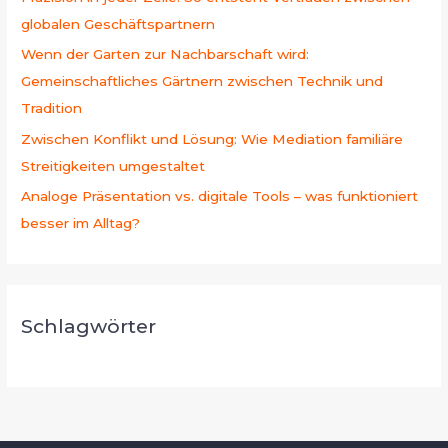
globalen Geschäftspartnern
Wenn der Garten zur Nachbarschaft wird:
Gemeinschaftliches Gärtnern zwischen Technik und
Tradition
Zwischen Konflikt und Lösung: Wie Mediation familiäre
Streitigkeiten umgestaltet
Analoge Präsentation vs. digitale Tools – was funktioniert
besser im Alltag?
Schlagwörter