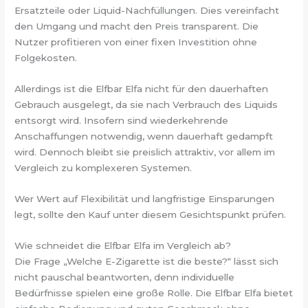
Ersatzteile oder Liquid-Nachfüllungen. Dies vereinfacht
den Umgang und macht den Preis transparent. Die
Nutzer profitieren von einer fixen Investition ohne
Folgekosten.
Allerdings ist die Elfbar Elfa nicht für den dauerhaften
Gebrauch ausgelegt, da sie nach Verbrauch des Liquids
entsorgt wird. Insofern sind wiederkehrende
Anschaffungen notwendig, wenn dauerhaft gedampft
wird. Dennoch bleibt sie preislich attraktiv, vor allem im
Vergleich zu komplexeren Systemen.
Wer Wert auf Flexibilität und langfristige Einsparungen
legt, sollte den Kauf unter diesem Gesichtspunkt prüfen.
Wie schneidet die Elfbar Elfa im Vergleich ab?
Die Frage „Welche E-Zigarette ist die beste?“ lässt sich
nicht pauschal beantworten, denn individuelle
Bedürfnisse spielen eine große Rolle. Die Elfbar Elfa bietet