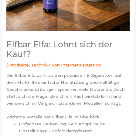
Elfbar Elfa: Lohnt sich der
Kauf?
/
Produkte
,
Technik
/ Von
Internetdiskussion
Die Elfbar Elfa zählt zu den populären E-Zigaretten auf
dem Markt. Ihre einfache Handhabung und vielfältige
Geschmacksrichtungen sprechen viele Nutzer an. Doch
stellt sich die Frage, ob sich ein Kauf wirklich lohnt und
wie sie sich im Vergleich zu anderen Modellen schlägt.
Wichtige Vorteile der Elfbar Elfa im Überblick
Einfachste Bedienung: Kein Knopf, keine
Einstellungen – sofort dampfbereit.