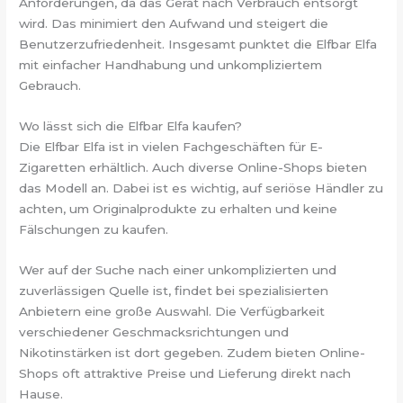
Anforderungen, da das Gerät nach Verbrauch entsorgt
wird. Das minimiert den Aufwand und steigert die
Benutzerzufriedenheit. Insgesamt punktet die Elfbar Elfa
mit einfacher Handhabung und unkompliziertem
Gebrauch.
Wo lässt sich die Elfbar Elfa kaufen?
Die Elfbar Elfa ist in vielen Fachgeschäften für E-
Zigaretten erhältlich. Auch diverse Online-Shops bieten
das Modell an. Dabei ist es wichtig, auf seriöse Händler zu
achten, um Originalprodukte zu erhalten und keine
Fälschungen zu kaufen.
Wer auf der Suche nach einer unkomplizierten und
zuverlässigen Quelle ist, findet bei spezialisierten
Anbietern eine große Auswahl. Die Verfügbarkeit
verschiedener Geschmacksrichtungen und
Nikotinstärken ist dort gegeben. Zudem bieten Online-
Shops oft attraktive Preise und Lieferung direkt nach
Hause.