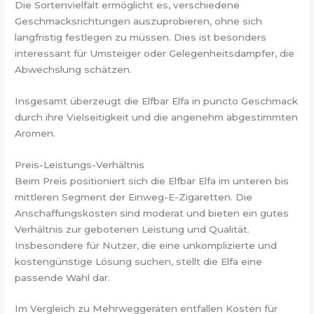
Die Sortenvielfalt ermöglicht es, verschiedene
Geschmacksrichtungen auszuprobieren, ohne sich
langfristig festlegen zu müssen. Dies ist besonders
interessant für Umsteiger oder Gelegenheitsdampfer, die
Abwechslung schätzen.
Insgesamt überzeugt die Elfbar Elfa in puncto Geschmack
durch ihre Vielseitigkeit und die angenehm abgestimmten
Aromen.
Preis-Leistungs-Verhältnis
Beim Preis positioniert sich die Elfbar Elfa im unteren bis
mittleren Segment der Einweg-E-Zigaretten. Die
Anschaffungskosten sind moderat und bieten ein gutes
Verhältnis zur gebotenen Leistung und Qualität.
Insbesondere für Nutzer, die eine unkomplizierte und
kostengünstige Lösung suchen, stellt die Elfa eine
passende Wahl dar.
Im Vergleich zu Mehrweggeräten entfallen Kosten für