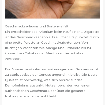
Geschmackserlebnis und Sortenvielfalt
Ein entscheidendes Kriterium beim Kauf einer E-Zigarette
ist das Geschmackserlebnis. Die Elfbar Elfa punktet durch
eine breite Palette an Geschmacksrichtungen. Von
fruchtigen Varianten wie Mango und Erdbeere bis zu
klassischen Tabak- oder Mentholsorten ist alles
vertreten.
Die Aromen sind intensiv und reinigen den Gaumen nicht
zu stark, sodass der Genuss angenehm bleibt. Die Liquid-
Qualität ist hochwertig, was sich positiv auf das
Dampferlebnis auswirkt. Nutzer berichten von einem
authentischen Geschmack, der über die gesamte
Nutzungsdauer konstant bleibt.