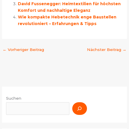
David Fussenegger: Heimtextilien für höchsten
Komfort und nachhaltige Eleganz
Wie kompakte Hebetechnik enge Baustellen
revolutioniert – Erfahrungen & Tipps
←
Vorheriger Beitrag
Nächster Beitrag
→
Suchen