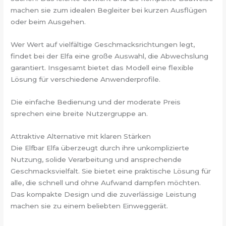
machen sie zum idealen Begleiter bei kurzen Ausflügen
oder beim Ausgehen.
Wer Wert auf vielfältige Geschmacksrichtungen legt,
findet bei der Elfa eine große Auswahl, die Abwechslung
garantiert. Insgesamt bietet das Modell eine flexible
Lösung für verschiedene Anwenderprofile.
Die einfache Bedienung und der moderate Preis
sprechen eine breite Nutzergruppe an.
Attraktive Alternative mit klaren Stärken
Die Elfbar Elfa überzeugt durch ihre unkomplizierte
Nutzung, solide Verarbeitung und ansprechende
Geschmacksvielfalt. Sie bietet eine praktische Lösung für
alle, die schnell und ohne Aufwand dampfen möchten.
Das kompakte Design und die zuverlässige Leistung
machen sie zu einem beliebten Einweggerät.