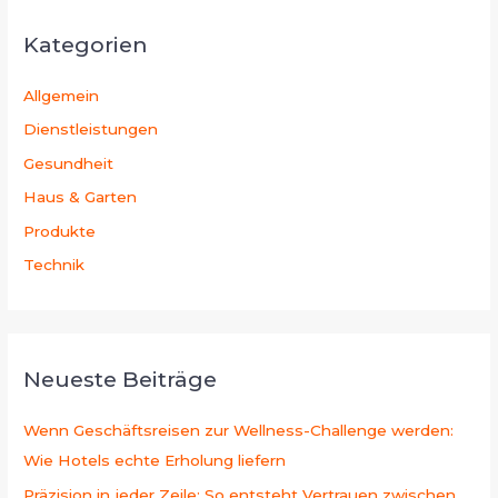
Kategorien
Allgemein
Dienstleistungen
Gesundheit
Haus & Garten
Produkte
Technik
Neueste Beiträge
Wenn Geschäftsreisen zur Wellness-Challenge werden:
Wie Hotels echte Erholung liefern
Präzision in jeder Zeile: So entsteht Vertrauen zwischen